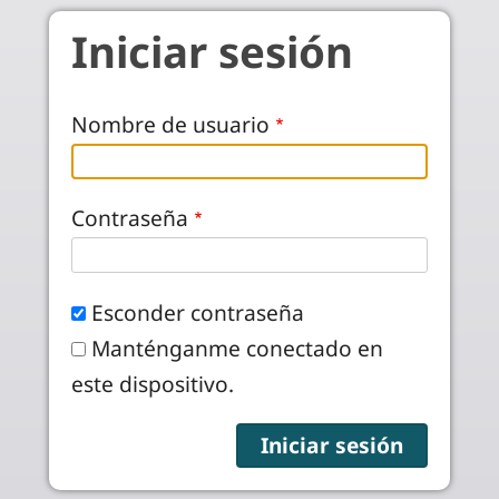
Pasar al contenido principal
Iniciar sesión
Nombre de usuario
Contraseña
Esconder contraseña
Manténganme conectado en
este dispositivo.