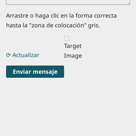
Arrastre o haga clic en la forma correcta
hasta la "zona de colocación" gris.
⟳ Actualizar