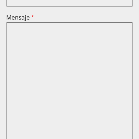
Mensaje