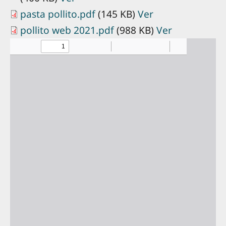
pasta pollito.pdf
(145 KB)
Ver
pollito web 2021.pdf
(988 KB)
Ver