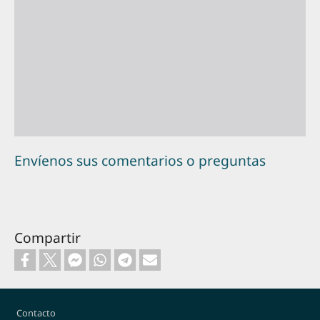
Envíenos sus comentarios o preguntas
Compartir
Footer
Contacto