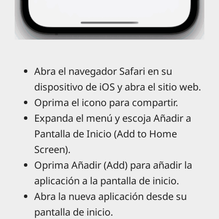
Abra el navegador Safari en su
dispositivo de iOS y abra el sitio web.
Oprima el icono para compartir.
Expanda el menú y escoja Añadir a
Pantalla de Inicio (Add to Home
Screen).
Oprima Añadir (Add) para añadir la
aplicación a la pantalla de inicio.
Abra la nueva aplicación desde su
pantalla de inicio.