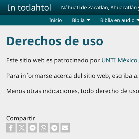
Pasar al contenido principal
In totlahtol
Náhuatl de Zacatlán, Ahuacatlán 
Inicio
Biblia
Biblia en audio
Derechos de uso
Este sitio web es patrocinado por
UNTI México
.
Para informarse acerca del sitio web, escriba 
Menos otras indicaciones, todo derecho de uso
Compartir