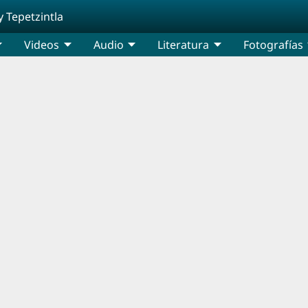
y Tepetzintla
Videos
Audio
Literatura
Fotografías