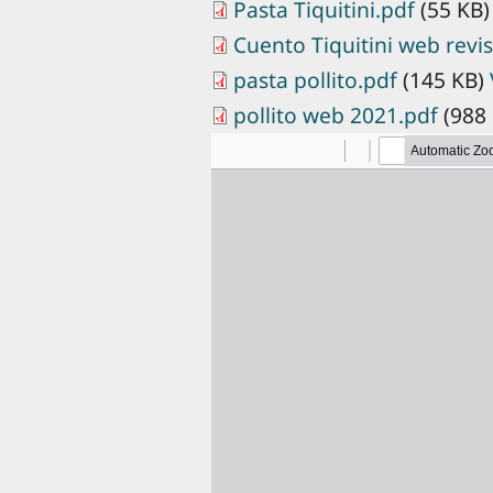
Pasta Tiquitini.pdf
(55 KB
Cuento Tiquitini web revi
pasta pollito.pdf
(145 KB)
pollito web 2021.pdf
(988