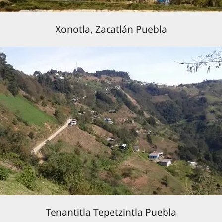
Xonotla, Zacatlán Puebla
Tenantitla Tepetzintla Puebla