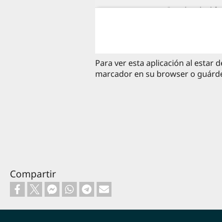
Para ver esta aplicación al estar
marcador en su browser o guárdela
Compartir
Footer