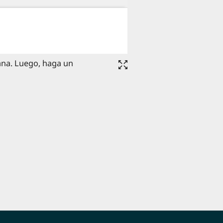
ana. Luego, haga un