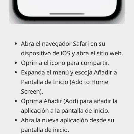
Abra el navegador Safari en su
dispositivo de iOS y abra el sitio web.
Oprima el icono para compartir.
Expanda el menú y escoja Añadir a
Pantalla de Inicio (Add to Home
Screen).
Oprima Añadir (Add) para añadir la
aplicación a la pantalla de inicio.
Abra la nueva aplicación desde su
pantalla de inicio.