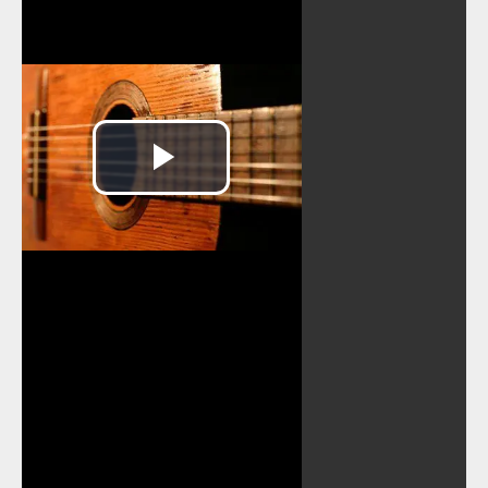
Reproducir