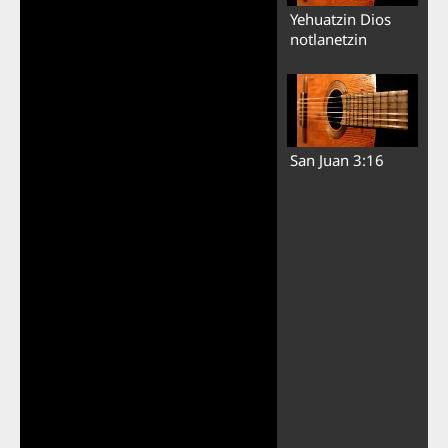
Yehuatzin Dios
notlanetzin
San Juan 3:16